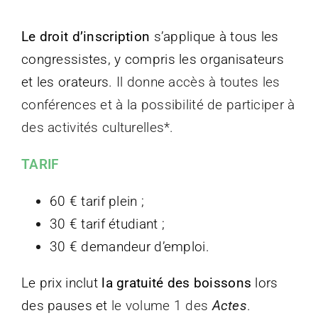
Le droit d’inscription
s’applique à tous les
congressistes, y compris les organisateurs
et les orateurs.
Il donne accès à toutes les
conférences et à la possibilité de participer à
des activités culturelles*.
TARIF
60 € tarif plein ;
30 € tarif étudiant ;
30 € demandeur d’emploi.
Le prix inclut
la gratuité des boissons
lors
des pauses et
le volume 1 des
Actes
.