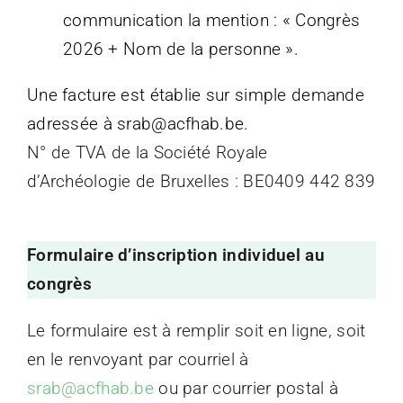
communication la mention : « Congrès
2026 + Nom de la personne ».
Une facture est établie sur simple demande
adressée à srab@acfhab.be.
N° de TVA de la Société Royale
d’Archéologie de Bruxelles : BE0409 442 839
Formulaire d’inscription individuel au
congrès
Le formulaire est à remplir soit en ligne, soit
en le renvoyant par courriel à
srab@acfhab.be
ou par courrier postal à