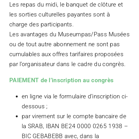
Les repas du midi, le banquet de clôture et
les sorties culturelles payantes sont à
charge des participants.
Les avantages du Museumpas/Pass Musées
ou de tout autre abonnement ne sont pas
cumulables aux offres tarifaires proposées
par l’organisateur dans le cadre du congrès.
PAIEMENT de l’inscription au congrès
en ligne via le formulaire d’inscription ci-
dessous ;
par virement sur le compte bancaire de
la SRAB, IBAN BE24 0000 0265 1938 –
BIC GEBABEBB avec, dans la