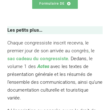
Formulaire DE
Les petits plus…
Chaque congressiste inscrit recevra, le
premier jour de son arrivée au congrès
,
le
sac cadeau du congressiste
. Dedans,
le
volume 1 des
Actes
avec les textes de
présentation générale et les résumés de
l’ensemble des communications, ainsi qu’une
documentation culturelle et touristique
variée.