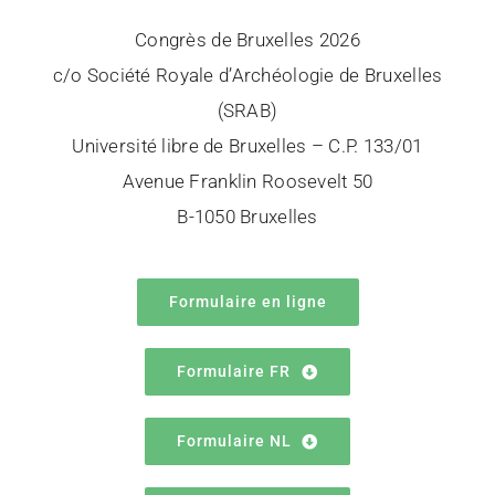
Congrès de Bruxelles 2026
c/o Société Royale d’Archéologie de Bruxelles
(SRAB)
Université libre de Bruxelles – C.P. 133/01
Avenue Franklin Roosevelt 50
B-1050 Bruxelles
Formulaire en ligne
Formulaire FR
Formulaire NL