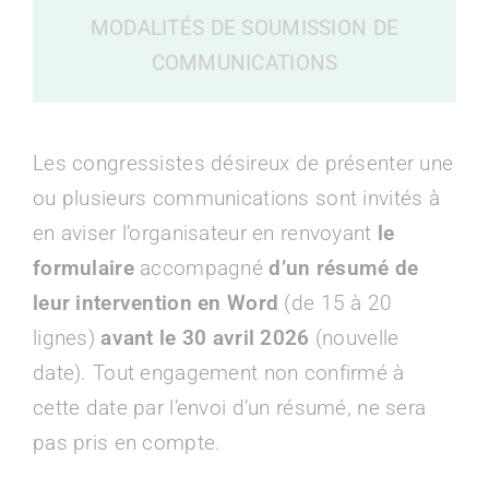
MODALITÉS DE SOUMISSION DE
COMMUNICATIONS
Les congressistes désireux de présenter une
ou plusieurs communications sont invités à
en aviser l’organisateur en renvoyant
le
formulaire
accompagné
d’un résumé de
leur intervention en Word
(de 15 à 20
lignes)
avant le 30 avril 2026
(nouvelle
date). Tout engagement non confirmé à
cette date par l’envoi d’un résumé, ne sera
pas pris en compte.