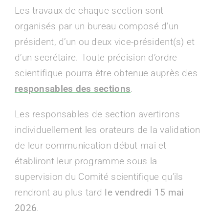
Les travaux de chaque section sont
organisés par un bureau composé d’un
président, d’un ou deux vice-président(s) et
d’un secrétaire. Toute précision d’ordre
scientifique pourra être obtenue auprès des
responsables des sections
.
Les responsables de section avertirons
individuellement les orateurs de la validation
de leur communication début mai et
établiront leur programme sous la
supervision du Comité scientifique qu’ils
rendront au plus tard
le vendredi 15 mai
2026
.