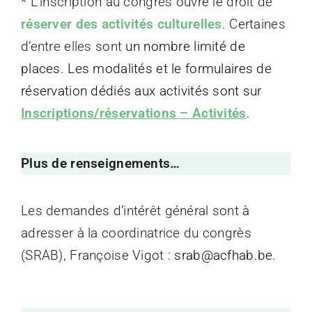
* L’inscription au congrès ouvre le droit de
réserver des activités culturelles
. Certaines
d’entre elles sont
un nombre limité de
places. Les modalités et le formulaires de
réservation dédiés aux activités sont sur
Inscriptions/réservations – Activités
.
Plus de renseignements…
Les demandes d’intérêt général sont à
adresser à la coordinatrice du congrès
(SRAB), Françoise Vigot
:
srab@acfhab.be
.