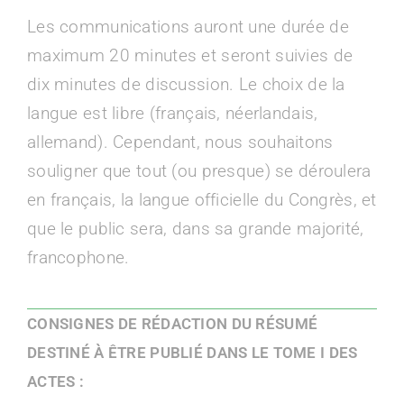
Les communications auront une durée de
maximum 20 minutes et seront suivies de
dix minutes de discussion. Le choix de la
langue est libre (français, néerlandais,
allemand). Cependant, nous souhaitons
souligner que tout (ou presque) se déroulera
en français, la langue officielle du Congrès, et
que le public sera, dans sa grande majorité,
francophone.
CONSIGNES DE RÉDACTION DU RÉ
SUMÉ
DESTINÉ À ÊTRE PUBLIÉ DANS LE TOME I DES
ACTES :