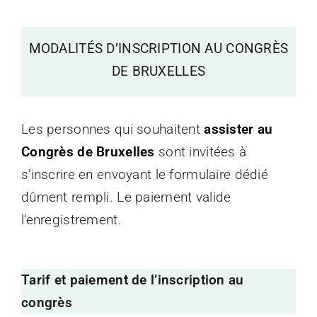
MODALITÉS D’INSCRIPTION AU CONGRÈS
DE BRUXELLES
Les personnes qui souhaitent
assister a
u
Congrès de Bruxelles
sont invitées à
s’inscrire en envoyant le formulaire dédié
dûment rempli. Le paiement valide
l’enregistrement.
Tarif et paiement de l’inscription au
congrès