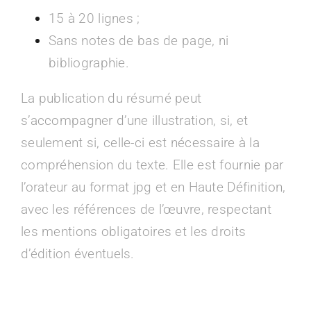
15 à 20 lignes ;
Sans notes de bas de page, ni
bibliographie.
La publication du résumé peut
s’accompagner d’une illustration, si, et
seulement si, celle-ci est nécessaire à la
compréhension du texte. Elle est fournie par
l’orateur au format jpg et en Haute Définition,
avec les références de l’œuvre, respectant
les mentions obligatoires et les droits
d’édition éventuels.