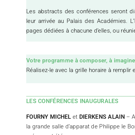
Les abstracts des conférences seront di
leur arrivée au Palais des Académies.
L
pages dédiées à chacune d’elles, ou réunie
Votre programme à composer, à imaginer
Réalisez-le avec la grille horaire
à remplir 
LES CONFÉRENCES INAUGURALES
FOURNY MICHEL
et
DIERKENS ALAIN
– A
la grande salle d’apparat de Philippe le 