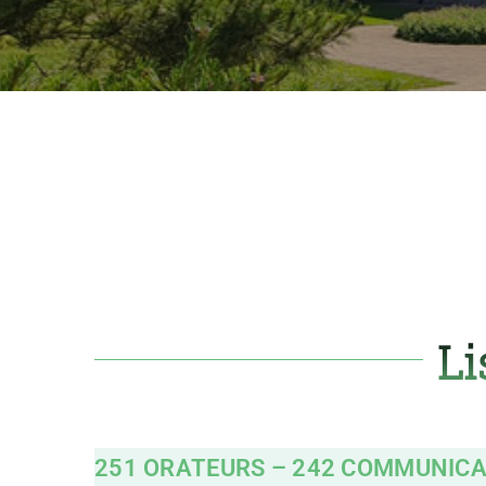
Li
251 ORATEURS – 242 COMMUNICA