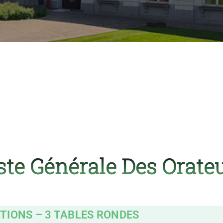
ste Générale Des Orate
TIONS –
3 TABLES RONDES