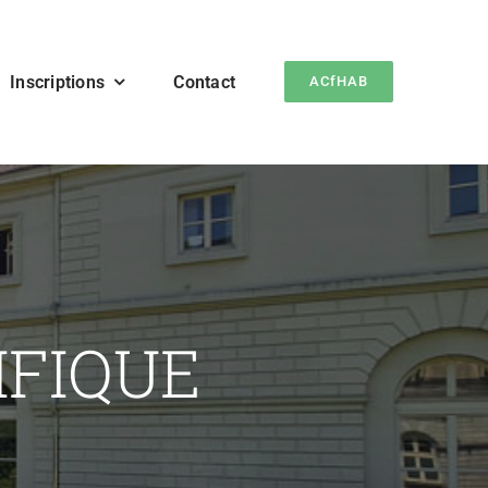
Inscriptions
Contact
ACfHAB
FIQUE