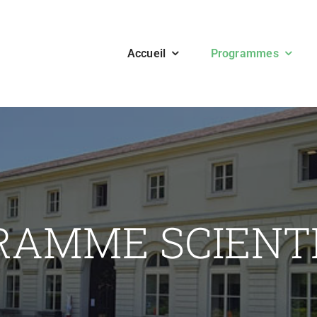
Accueil
Programmes
RAMME SCIENTI