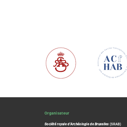
Organisateur
Société royale d’Archéologie de Bruxelles
(SRAB)