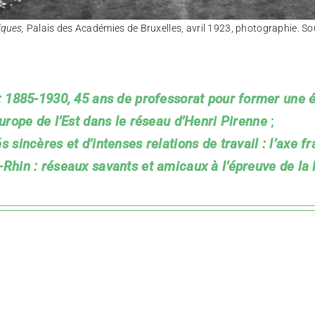
iques,
Palais des Académies de Bruxelles, avril 1923, photographie. So
: 1885-1930, 45 ans de professorat pour former une é
urope de l’Est dans le réseau d’Henri Pirenne
;
 sincères et d’intenses relations de travail : l’axe 
-Rhin : réseaux savants et amicaux à l’épreuve de l