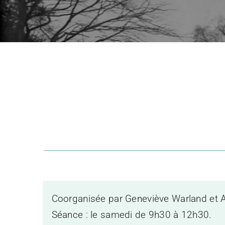
Coorganisée
par Geneviève Warland et A
Séance : le samedi de 9h30 à 12h30.