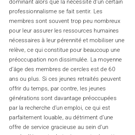
dominant alors que la nécessité d’un certain
professionnalisme se fait sentir. Les
membres sont souvent trop peu nombreux
pour leur assurer les ressources humaines
nécessaires à leur pérennité et mobiliser une
relève, ce qui constitue pour beaucoup une
préoccupation non dissimulée. La moyenne
d’âge des membres de cercles est de 60
ans ou plus. Si ces jeunes retraités peuvent
offrir du temps, par contre, les jeunes
générations sont davantage préoccupées
par la recherche d’un emploi, ce qui est
parfaitement louable, au détriment d’une
offre de service gracieuse au sein d’un