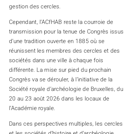
gestion des cercles.
Cependant, l’ACfHAB reste la courroie de
transmission pour la tenue de Congrès issus
d’une tradition ouverte en 1885 où se
réunissent les membres des cercles et des
sociétés dans une ville à chaque fois
différente. La mise sur pied du prochain
Congrès va se dérouler, à l’initiative de la
Société royale d’archéologie de Bruxelles, du
20 au 23 août 2026 dans les locaux de
l’Académie royale.
Dans ces perspectives multiples, les cercles
et les sociétés d’histoire et d’archéologie