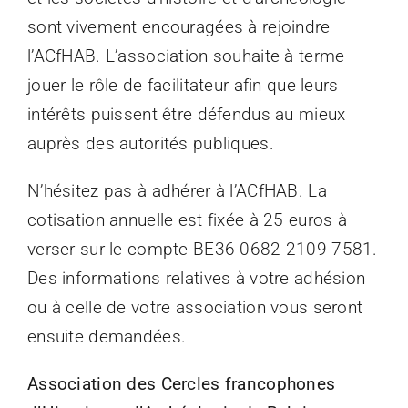
sont vivement encouragées à rejoindre
l’ACfHAB. L’association souhaite à terme
jouer le rôle de facilitateur afin que leurs
intérêts puissent être défendus au mieux
auprès des autorités publiques.
N’hésitez pas à adhérer à l’ACfHAB. La
cotisation annuelle est fixée à 25 euros à
verser sur le compte BE36 0682 2109 7581.
Des informations relatives à votre adhésion
ou à celle de votre association vous seront
ensuite demandées.
Association des Cercles francophones