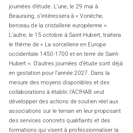
journées d’étude. L’une, le 29 mai à
Beauraing, s’intéressera à « Vonêche,
berceau de la cristallerie européenne ».
L’autre, le 15 octobre à Saint-Hubert, traitera
le thème de « La sorcellerie en Europe
occidentale 1450-1700 et en terre de Saint-
Hubert ». D’autres journées d’étude sont déjà
en gestation pour l’année 2027. Dans la
mesure des moyens disponibles et des
collaborations à établir, l’ACfHAB veut
développer des actions de soutien réel aux
associations sur le terrain en leur proposant
des services concrets qualifiants et des
formations qui visent à professionnaliser la