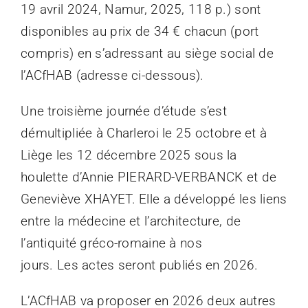
19 avril 2024, Namur, 2025, 118 p.) sont
disponibles au prix de 34 € chacun (port
compris) en s’adressant au siège social de
l’ACfHAB (adresse ci-dessous).
Une troisième journée d’étude s’est
démultipliée à Charleroi le 25 octobre et à
Liège les 12 décembre 2025 sous la
houlette d’Annie PIERARD-VERBANCK et de
Geneviève XHAYET. Elle a développé les liens
entre la médecine et l’architecture, de
l’antiquité gréco-romaine à nos
jours. Les actes seront publiés en 2026.
L’ACfHAB va proposer en 2026 deux autres