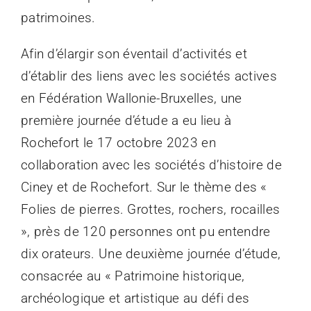
patrimoines.
Afin d’élargir son éventail d’activités et
d’établir des liens avec les sociétés actives
en Fédération Wallonie-Bruxelles, une
première journée d’étude a eu lieu à
Rochefort le 17 octobre 2023 en
collaboration avec les sociétés d’histoire de
Ciney et de Rochefort. Sur le thème des «
Folies de pierres. Grottes, rochers, rocailles
», près de 120 personnes ont pu entendre
dix orateurs. Une deuxième journée d’étude,
consacrée au « Patrimoine historique,
archéologique et artistique au défi des