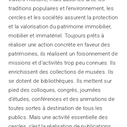
traditions populaires et l’environnement, les
cercles et les sociétés assurent la protection
et la valorisation du patrimoine immobilier,
mobilier et immatériel. Toujours prêts à
réaliser une action concrète en faveur des
patrimoines, ils réalisent un foisonnement de
missions et d’activités trop peu connues. Ils
enrichissent des collections de musées. Ils
se dotent de bibliothèques. Ils mettent sur
pied des colloques, congrès, journées
d’études, conférences et des animations de
toutes sortes à destination de tous les
publics. Mais une activité essentielle des
cercles, c’est la réalisation de publications,