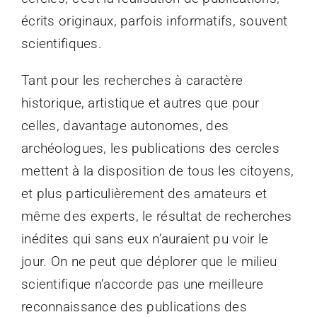
écrits originaux, parfois informatifs, souvent
scientifiques.
Tant pour les recherches à caractère
historique, artistique et autres que pour
celles, davantage autonomes, des
archéologues, les publications des cercles
mettent à la disposition de tous les citoyens,
et plus particulièrement des amateurs et
même des experts, le résultat de recherches
inédites qui sans eux n’auraient pu voir le
jour. On ne peut que déplorer que le milieu
scientifique n’accorde pas une meilleure
reconnaissance des publications des