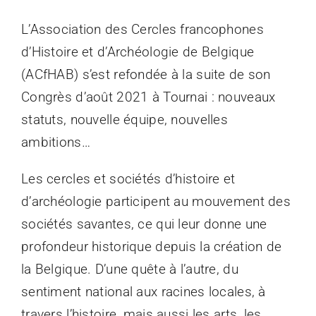
L’Association des Cercles francophones
d’Histoire et d’Archéologie de Belgique
(ACfHAB) s’est refondée à la suite de son
Congrès d’août 2021 à Tournai : nouveaux
statuts, nouvelle équipe, nouvelles
ambitions…
Les cercles et sociétés d’histoire et
d’archéologie participent au mouvement des
sociétés savantes, ce qui leur donne une
profondeur historique depuis la création de
la Belgique. D’une quête à l’autre, du
sentiment national aux racines locales, à
travers l’histoire, mais aussi les arts, les