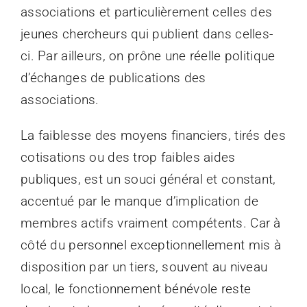
associations et particulièrement celles des
jeunes chercheurs qui publient dans celles-
ci. Par ailleurs, on prône une réelle politique
d’échanges de publications des
associations.
La faiblesse des moyens financiers, tirés des
cotisations ou des trop faibles aides
publiques, est un souci général et constant,
accentué par le manque d’implication de
membres actifs vraiment compétents. Car à
côté du personnel exceptionnellement mis à
disposition par un tiers, souvent au niveau
local, le fonctionnement bénévole reste