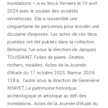
inondations », a eu lieu à Verviers le 19 avril
2024 avec le soutien des sociétés
verviétoises. Elle a rassemblé une
cinquantaine de personnes pour écouter une
douzaine d’exposés. Les actes de ces deux
journées ont été publiés dans la collection
Belisama, l’un sous la direction de Jacques
TOUSSAINT, Folies de pierre. Grottes,
rochers, rocailles. Actes de la Journée
d’étude du 17 octobre 2023, Namur, 2024,
128 p., l’autre sous la direction de Geneviève
XHAYET, Le patrimoine historique,
archéologique et artistique au défi des
inondations. Actes de la Journée d’étude du