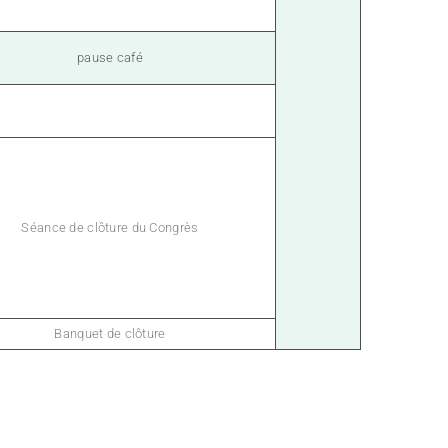
pause café
Séance de clôture du Congrès
Banquet de clôture