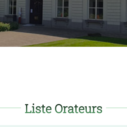
Liste Orateurs