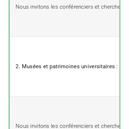
Nous invitons les conférenciers et chercheurs
2. Musées et patrimoines universitaires : enj
Nous invitons les conférenciers et chercheurs 