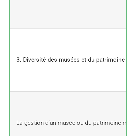
3. Diversité des musées et du patrimoine mobi
La gestion d’un musée ou du patrimoine mobilie