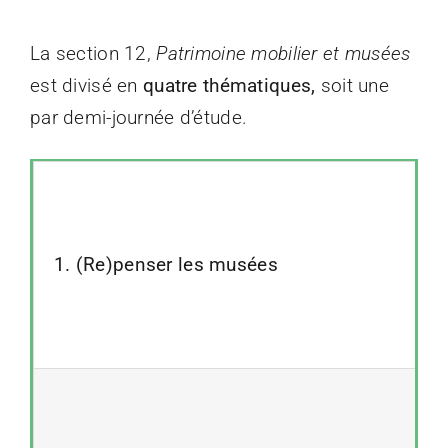
La section 12,
Patrimoine mobilier et musées
est divisé en
quatre thématiques,
soit une
par demi-journée d’étude.
1. (Re)penser les musées