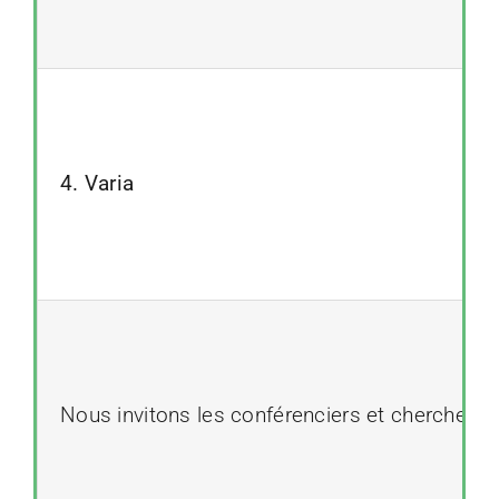
4. Varia
Nous invitons les conférenciers et chercheurs