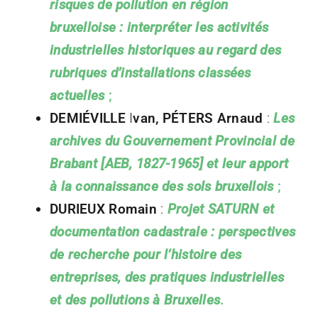
risques de pollution en région
bruxelloise : interpréter les activités
industrielles historiques au regard des
rubriques d’installations classées
actuelles
;
DEMIÉVILLE
I
van, PÉTERS Arnaud
:
Les
archives du Gouvernement Provincial de
Brabant [AEB, 1827-1965] et leur apport
à la connaissance des sols bruxellois
;
DURIEUX Romain
:
Projet SATURN et
documentation cadastrale : perspectives
de recherche pour l’histoire des
entreprises, des pratiques industrielles
et des pollutions à Bruxelles
.