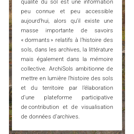
qualité du sol est une information
peu connue et peu accessible
aujourd’hui, alors qu’il existe une
masse importante de savoirs
« dormants » relatifs à l’histoire des
sols, dans les archives, la littérature
mais également dans la mémoire
collective. ArchiSols ambitionne de
mettre en lumière l’histoire des sols
et du territoire par l’élaboration
d’une plateforme participative
de contribution et de visualisation
de données d’archives.