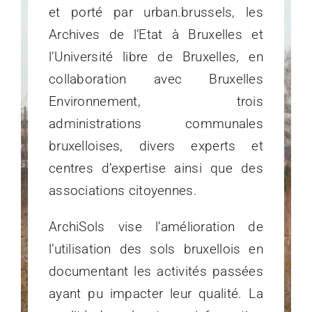
et porté par urban.brussels, les
Archives de l’Etat à Bruxelles et
l’Université libre de Bruxelles, en
collaboration avec Bruxelles
Environnement, trois
administrations communales
bruxelloises, divers experts et
centres d’expertise ainsi que des
associations citoyennes.
ArchiSols vise l’amélioration de
l’utilisation des sols bruxellois en
documentant les activités passées
ayant pu impacter leur qualité. La