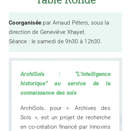
Coorganisée
par Arnaud Péters, sous la
direction de Geneviève Xhayet.
Séance : le samedi de 9h30 à 12h30.
ArchiSols : “L’intelligence
historique” au service de la
connaissance des sols
ArchiSols, pour « Archives des
Sols », est un projet de recherche
en co-création financé par Innoviris