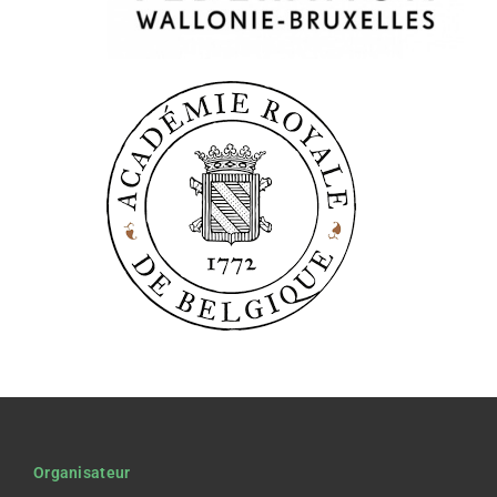
Organisateur