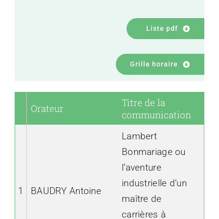
Liste pdf
Grille horaire
Titre de la
Orateur
communication
Lambert
Bonmariage ou
l’aventure
industrielle d’un
1
BAUDRY Antoine
maître de
carrières à