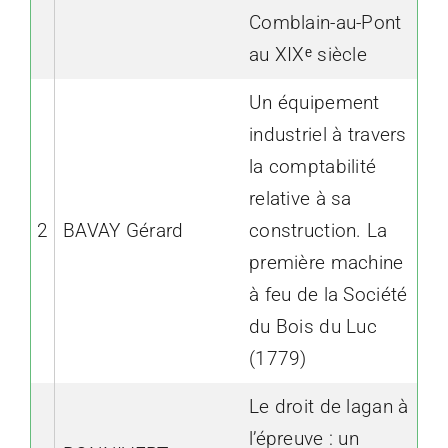
Comblain-au-Pont
au XIXᵉ siècle
Un équipement
industriel à travers
la comptabilité
relative à sa
2
BAVAY Gérard
construction. La
première machine
à feu de la Société
du Bois du Luc
(1779)
Le droit de lagan à
l’épreuve : un