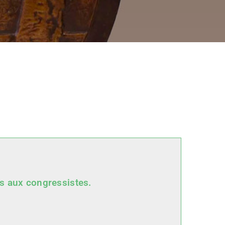
es aux congressistes.