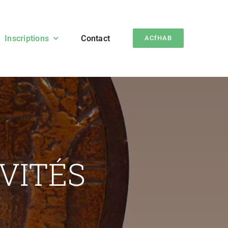
Inscriptions
Contact
ACfHAB
VITÉS