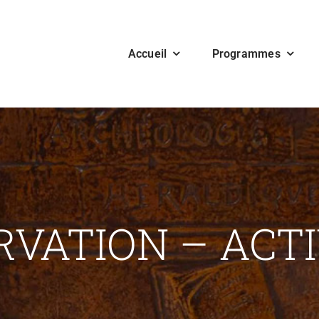
Accueil
Programmes
RVATION – ACTI