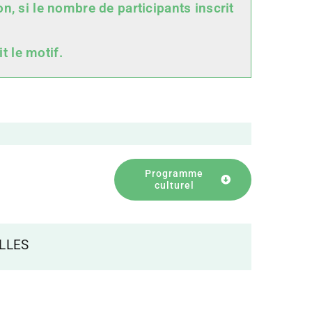
on, si le nombre de participants inscrit
t le motif.
Programme
culturel
LLES