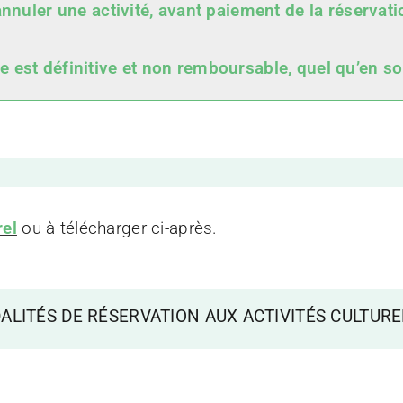
annuler une activité, avant paiement de la réservati
 est définitive et non remboursable, quel qu’en soi
el
ou à télécharger ci-après.
ALITÉS DE RÉSERVATION AUX ACTIVITÉS CULTURE