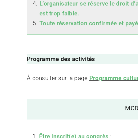
L’organisateur se réserve le droit d’
est trop faible.
Toute réservation confirmée et payée
Programme des activités
À consulter sur la page
Programme cultur
MOD
Être inscrit(e) au congrès
;