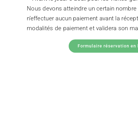
Nous devons atteindre un certain nombre d
n’effectuer aucun paiement avant la récepti
modalités de paiement et validera son mai
Formulaire réservation en 