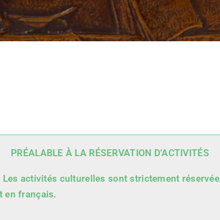
PRÉALABLE À LA RÉSERVATION D’ACTIVITÉS
 Les activités culturelles sont strictement réservé
 en français.