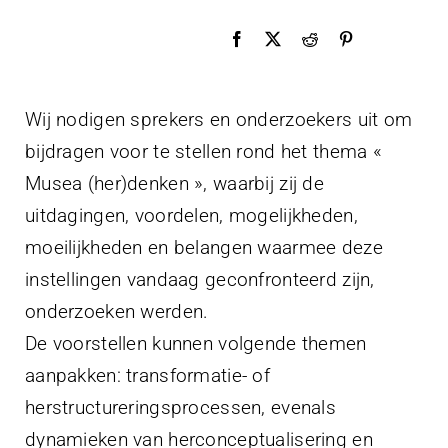
Wij nodigen sprekers en onderzoekers uit om
bijdragen voor te stellen rond het thema «
Musea (her)denken », waarbij zij de
uitdagingen, voordelen, mogelijkheden,
moeilijkheden en belangen waarmee deze
instellingen vandaag geconfronteerd zijn,
onderzoeken werden.
De voorstellen kunnen volgende themen
aanpakken: transformatie- of
herstructureringsprocessen, evenals
dynamieken van herconceptualisering en