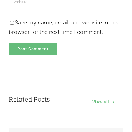
Save my name, email, and website in this
browser for the next time I comment.
Related Posts
View all