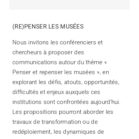
(RE)PENSER LES MUSÉES
Nous invitons les conférenciers et
chercheurs à proposer des
communications autour du thème «
Penser et repenser les musées », en
explorant les défis, atouts, opportunités,
difficultés et enjeux auxquels ces
institutions sont confrontées aujourd’hui.
Les propositions pourront aborder les
travaux de transformation ou de
redéploiement, les dynamiques de