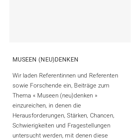
MUSEEN (NEU)DENKEN
Wir laden Referentinnen und Referenten
sowie Forschende ein, Beiträge zum
Thema « Museen (neu)denken »
einzureichen, in denen die
Herausforderungen, Stärken, Chancen,
Schwierigkeiten und Fragestellungen
untersucht werden, mit denen diese