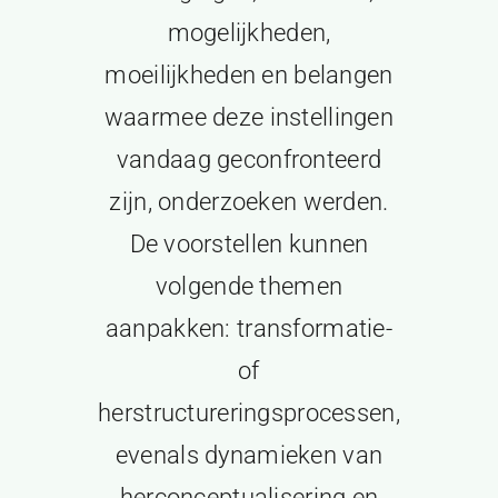
mogelijkheden,
moeilijkheden en belangen
waarmee deze instellingen
vandaag geconfronteerd
zijn, onderzoeken werden.
De voorstellen kunnen
volgende themen
aanpakken: transformatie-
of
herstructureringsprocessen,
evenals dynamieken van
herconceptualisering en