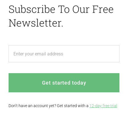
Subscribe To Our Free
Newsletter.
Get started today
Don’t have an account yet? Get started with a
12-day free trial