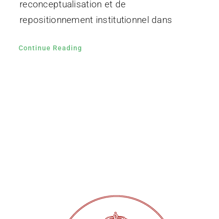
reconceptualisation et de
repositionnement institutionnel dans
Continue Reading