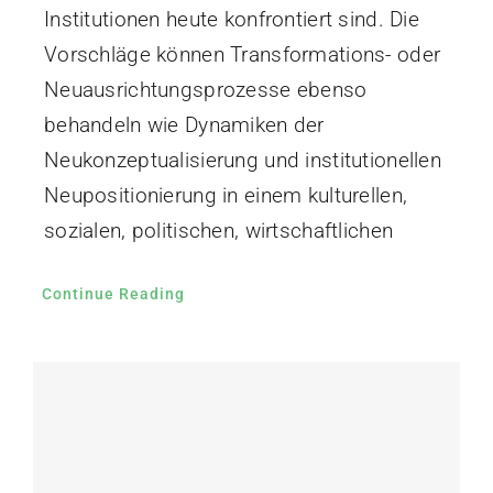
Institutionen heute konfrontiert sind. Die
Vorschläge können Transformations- oder
Neuausrichtungsprozesse ebenso
behandeln wie Dynamiken der
Neukonzeptualisierung und institutionellen
Neupositionierung in einem kulturellen,
sozialen, politischen, wirtschaftlichen
Continue Reading