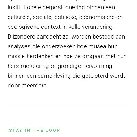
institutionele herpositionering binnen een
culturele, sociale, politieke, economische en
ecologische context in volle verandering.
Bijzondere aandacht zal worden besteed aan
analyses die onderzoeken hoe musea hun
missie herdenken en hoe ze omgaan met hun
herstructurering of grondige hervorming
binnen een samenleving die geteisterd wordt
door meerdere.
STAY IN THE LOOP