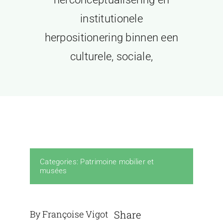
institutionele
herpositionering binnen een
culturele, sociale,
Categories:
Patrimoine mobilier et
musées
By Françoise Vigot
Share