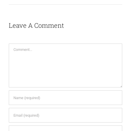
Leave A Comment
Comment