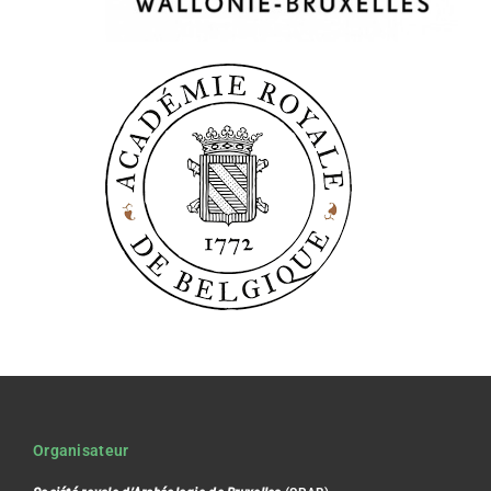
Organisateur