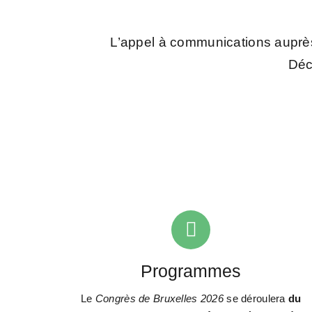
L’appel à communications auprès 
Déc
Programmes
Le
Congrès de Bruxelles 2026
se déroulera
du