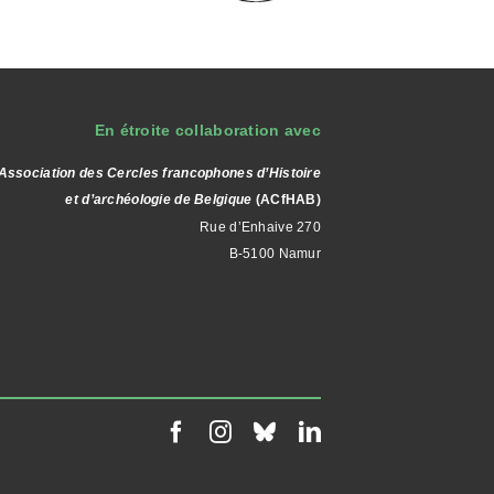
En étroite collaboration avec
Association des Cercles francophones d’Histoire
et d’archéologie de Belgique
(ACfHAB)
Rue d’Enhaive 270
B-5100 Namur