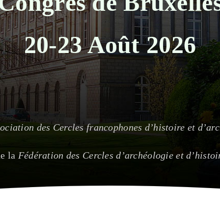
Congrès de Bruxelle
20-23 Août 2026
ociation des Cercles francophones d’histoire et d’ar
e la
Fédération des Cercles d’archéologie et d’histoi