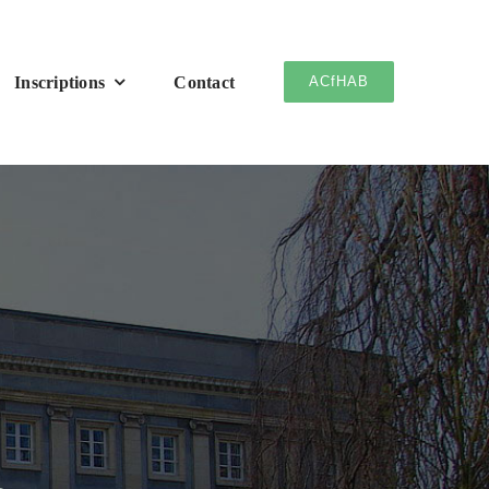
Inscriptions
Contact
ACfHAB