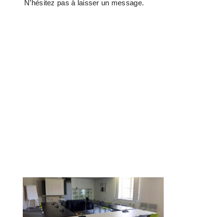
N’hésitez pas à laisser un message.