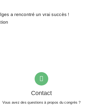
lges a rencontré un vrai succès !
tion
Contact
Vous avez des questions à propos du congrès ?