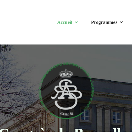
Accueil
Programmes