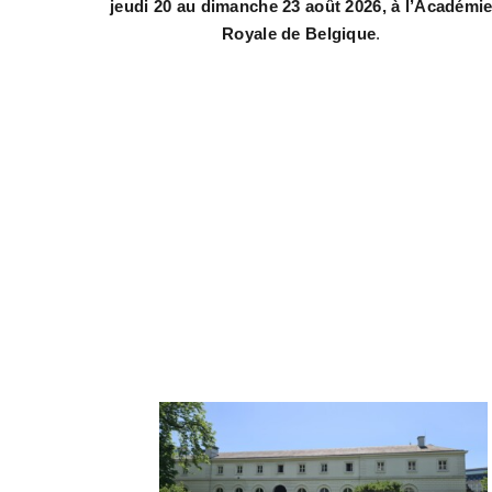
jeudi 20 au dimanche 23 août 2026, à l’Académi
Royale de Belgique
.